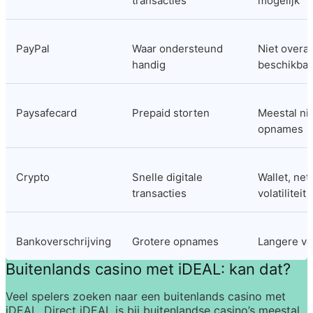
transacties
mogelijk
PayPal
Waar ondersteund 
Niet overal 
handig
beschikbaa
Paysafecard
Prepaid storten
Meestal nie
opnames
Crypto
Snelle digitale 
Wallet, net
transacties
volatiliteit
Bankoverschrijving
Grotere opnames
Langere ve
Buitenlands casino met iDEAL: kan dat?
Veel spelers zoeken naar een buitenlands casino met 
iDEAL. Direct iDEAL is bij buitenlandse casino’s meestal 