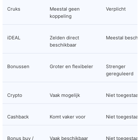
Cruks
Meestal geen 
Verplicht
koppeling
iDEAL
Zelden direct 
Meestal beschi
beschikbaar
Bonussen
Groter en flexibeler
Strenger 
gereguleerd
Crypto
Vaak mogelijk
Niet toegestaa
Cashback
Komt vaker voor
Niet toegestaa
Bonus buy / 
Vaak beschikbaar
Niet toegestaa