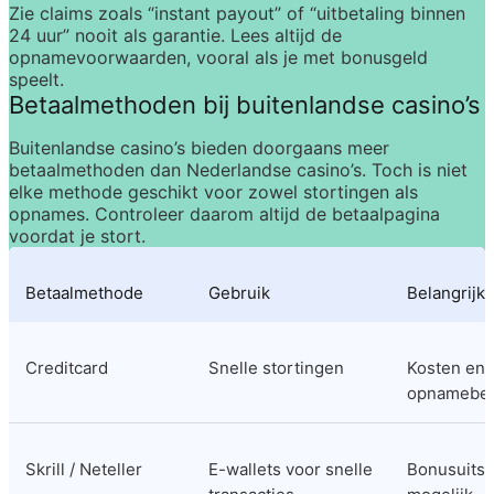
Zie claims zoals “instant payout” of “uitbetaling binnen 
24 uur” nooit als garantie. Lees altijd de 
opnamevoorwaarden, vooral als je met bonusgeld 
speelt.
Betaalmethoden bij buitenlandse casino’s
Buitenlandse casino’s bieden doorgaans meer 
betaalmethoden dan Nederlandse casino’s. Toch is niet 
elke methode geschikt voor zowel stortingen als 
opnames. Controleer daarom altijd de betaalpagina 
voordat je stort.
Betaalmethode
Gebruik
Belangrijk
Creditcard
Snelle stortingen
Kosten en 
opnamebel
Skrill / Neteller
E-wallets voor snelle 
Bonusuitslu