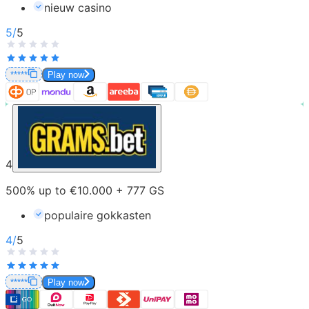
nieuw casino
5
/
5
*****
Play now
4
500% up to €10.000 + 777 GS
populaire gokkasten
4
/
5
*****
Play now