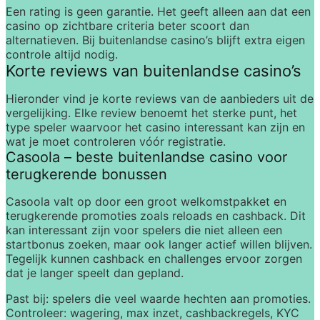
Een rating is geen garantie. Het geeft alleen aan dat een 
casino op zichtbare criteria beter scoort dan 
alternatieven. Bij buitenlandse casino’s blijft extra eigen 
controle altijd nodig.
Korte reviews van buitenlandse casino’s
Hieronder vind je korte reviews van de aanbieders uit de 
vergelijking. Elke review benoemt het sterke punt, het 
type speler waarvoor het casino interessant kan zijn en 
wat je moet controleren vóór registratie.
Casoola – beste buitenlandse casino voor 
terugkerende bonussen
Casoola valt op door een groot welkomstpakket en 
terugkerende promoties zoals reloads en cashback. Dit 
kan interessant zijn voor spelers die niet alleen een 
startbonus zoeken, maar ook langer actief willen blijven. 
Tegelijk kunnen cashback en challenges ervoor zorgen 
dat je langer speelt dan gepland.
Past bij:
 spelers die veel waarde hechten aan promoties. 
Controleer:
 wagering, max inzet, cashbackregels, KYC 