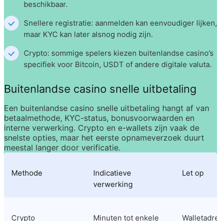
beschikbaar.
Snellere registratie:
 aanmelden kan eenvoudiger lijken, 
maar KYC kan later alsnog nodig zijn.
Crypto:
 sommige spelers kiezen buitenlandse casino’s 
specifiek voor Bitcoin, USDT of andere digitale valuta.
Buitenlandse casino snelle uitbetaling
Een 
buitenlandse casino snelle uitbetaling
 hangt af van 
betaalmethode, KYC-status, bonusvoorwaarden en 
interne verwerking. Crypto en e-wallets zijn vaak de 
snelste opties, maar het eerste opnameverzoek duurt 
meestal langer door verificatie.
Methode
Indicatieve 
Let op
verwerking
Crypto
Minuten tot enkele 
Walletadres