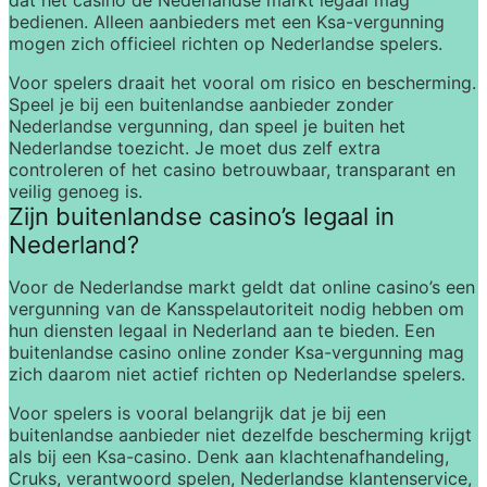
bedienen. Alleen aanbieders met een Ksa-vergunning 
mogen zich officieel richten op Nederlandse spelers.
Voor spelers draait het vooral om risico en bescherming. 
Speel je bij een buitenlandse aanbieder zonder 
Nederlandse vergunning, dan speel je buiten het 
Nederlandse toezicht. Je moet dus zelf extra 
controleren of het casino betrouwbaar, transparant en 
veilig genoeg is.
Zijn buitenlandse casino’s legaal in 
Nederland?
Voor de Nederlandse markt geldt dat online casino’s een 
vergunning van de Kansspelautoriteit nodig hebben om 
hun diensten legaal in Nederland aan te bieden. Een 
buitenlandse casino online
 zonder Ksa-vergunning mag 
zich daarom niet actief richten op Nederlandse spelers.
Voor spelers is vooral belangrijk dat je bij een 
buitenlandse aanbieder niet dezelfde bescherming krijgt 
als bij een Ksa-casino. Denk aan klachtenafhandeling, 
Cruks, verantwoord spelen, Nederlandse klantenservice, 