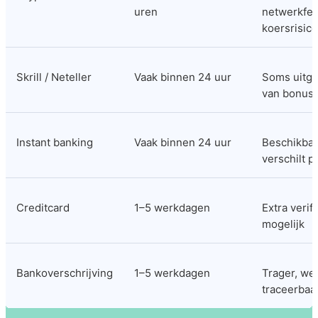
uren
netwerkfees
koersrisico
Skrill / Neteller
Vaak binnen 24 uur
Soms uitge
van bonus
Instant banking
Vaak binnen 24 uur
Beschikbaa
verschilt p
Creditcard
1–5 werkdagen
Extra verifi
mogelijk
Bankoverschrijving
1–5 werkdagen
Trager, wel 
traceerbaa