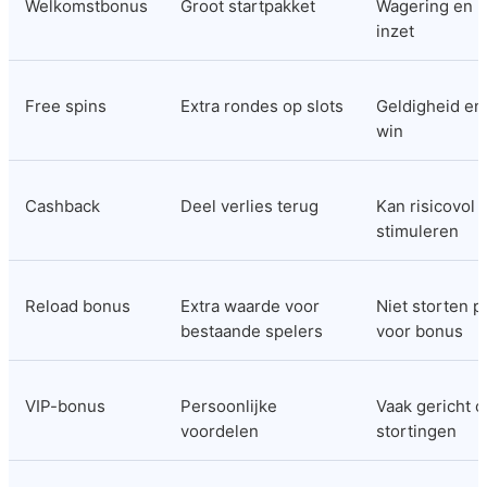
Welkomstbonus
Groot startpakket
Wagering en m
inzet
Free spins
Extra rondes op slots
Geldigheid en
win
Cashback
Deel verlies terug
Kan risicovol 
stimuleren
Reload bonus
Extra waarde voor 
Niet storten pu
bestaande spelers
voor bonus
VIP-bonus
Persoonlijke 
Vaak gericht o
voordelen
stortingen