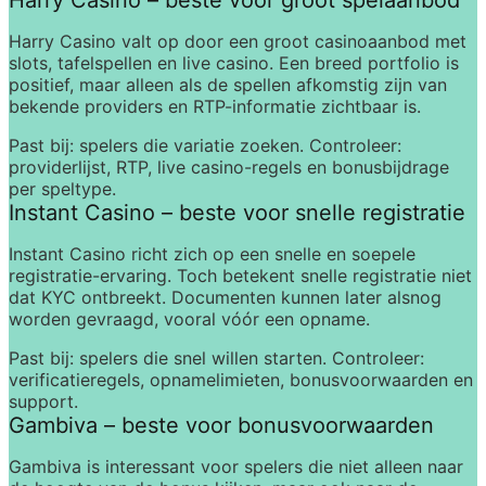
Harry Casino valt op door een groot casinoaanbod met 
slots, tafelspellen en live casino. Een breed portfolio is 
positief, maar alleen als de spellen afkomstig zijn van 
bekende providers en RTP-informatie zichtbaar is.
Past bij:
 spelers die variatie zoeken. 
Controleer:
providerlijst, RTP, live casino-regels en bonusbijdrage 
per speltype.
Instant Casino – beste voor snelle registratie
Instant Casino richt zich op een snelle en soepele 
registratie-ervaring. Toch betekent snelle registratie niet 
dat KYC ontbreekt. Documenten kunnen later alsnog 
worden gevraagd, vooral vóór een opname.
Past bij:
 spelers die snel willen starten. 
Controleer:
verificatieregels, opnamelimieten, bonusvoorwaarden en 
support.
Gambiva – beste voor bonusvoorwaarden
Gambiva is interessant voor spelers die niet alleen naar 